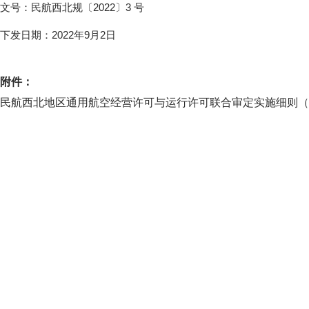
文号：民航西北规〔2022〕3 号
下发日期：2022年9月2日
附件：
民航西北地区通用航空经营许可与运行许可联合审定实施细则（试行