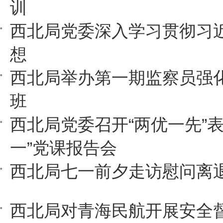
训
西北局党委深入学习贯彻习
想
西北局举办第一期监察员强
班
西北局党委召开“两优一先”表
一”党课报告会
西北局七一前夕走访慰问离
西北局对青海民航开展安全