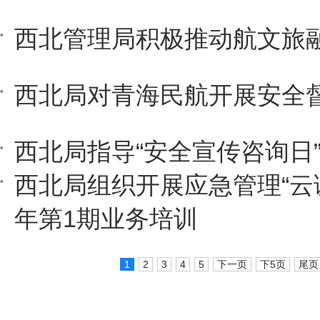
西北管理局积极推动航文旅
西北局对青海民航开展安全
西北局指导“安全宣传咨询日
西北局组织开展应急管理“云课堂
年第1期业务培训
1
2
3
4
5
下一页
下5页
尾页