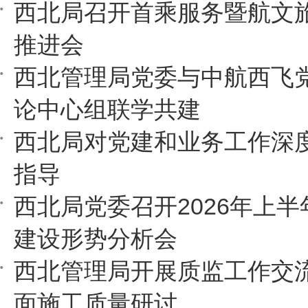
西北局召开首乘服务暨航文
推进会
西北管理局党委与中航西飞
论中心组联学共建
西北局对党建和业务工作深
指导
西北局党委召开2026年上
建设形势分析会
西北管理局开展质监工作交
面施工质量研讨