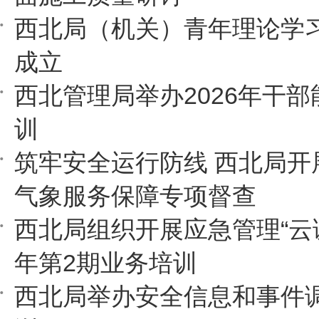
西北局（机关）青年理论学
成立
西北管理局举办2026年干
训
筑牢安全运行防线 西北局开
气象服务保障专项督查
西北局组织开展应急管理“云课
年第2期业务培训
西北局举办安全信息和事件