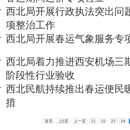
西北局开展行政执法突出问
项整治工作
西北局开展春运气象服务专
西北局着力推进西安机场三
阶段性行业验收
西北民航持续推出春运便民
措
首页
上5页
上一页
21
22
23
24