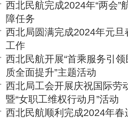
西北民航完成2024年“两会
障任务
西北局圆满完成2024年元
工作
西北民航开展“首乘服务引领
质全面提升”主题活动
西北局工会开展庆祝国际劳
暨“女职工维权行动月”活动
西北民航顺利完成2024年