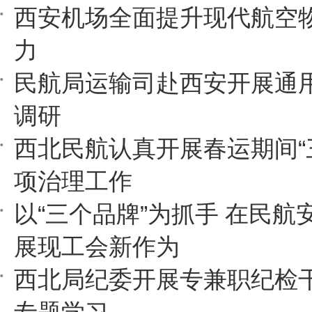
西安机场全面提升现代航空
力
民航局运输司赴西安开展通
调研
西北民航认真开展春运期间“
项治理工作
以“三个品牌”为抓手 在民航
展现工会新作为
西北局纪委开展专兼职纪检