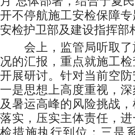
月
”
总体部署，结合宁夏民
开不停航施工安检保障专
安检护卫部及建设指挥部
会上，监管局听取了
况的汇报，重点就施工检
开展研讨。针对当前空防
一是思想上高度重视，深
及暑运高峰的风险挑战，
落实，压实主体责任，进
检措施执行到位；三是