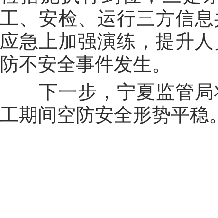
工、安检、运行三方信息
应急上加强演练，提升人
防不安全事件发生。
下一步，宁夏监管局
工期间空防安全形势平稳