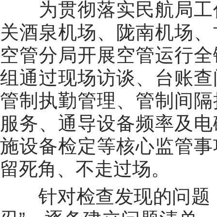
为贯彻落实民航局工
关酒泉机场、陇南机场、
空管分局开展空管运行全
组通过现场访谈、台账查
管制执勤管理、管制间隔
服务、通导设备频率及电
施设备检定等核心监管事
留死角、不走过场。
针对检查发现的问题