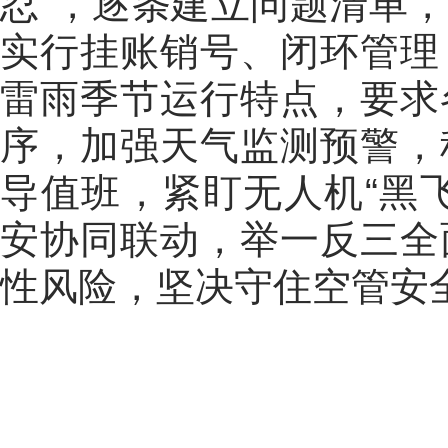
忍
”
，逐条建立问题清单，
实行挂账销号、闭环管理
雷雨季节运行特点，要求
序，加强天气监测预警，
导值班，紧盯无人机
“
黑
安协同联动，举一反三全
性风险，坚决守住空管安