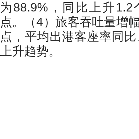
为88.9%，同比上升1
点。（4）旅客吞吐量增幅
点，平均出港客座率同比
上升趋势。