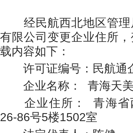
经民航西北地区管理
有限公司变
更
企业住所
，
载内容如下：
许可证编号
：
民航通企
企业名称：
青海天
企业住所：
青海省
26-86号5楼1502室