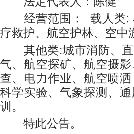
法定代表人：陈健
经营范围：
载人类
疗救护、航空护林、空中
其他类:城市消防、
气、航空探矿、航空摄影
查、电力作业、航空喷洒
科学实验、气象探测、通
训。
特此公告。