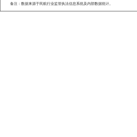
备注：数据来源于民航行业监管执法信息系统及内部数据统计。