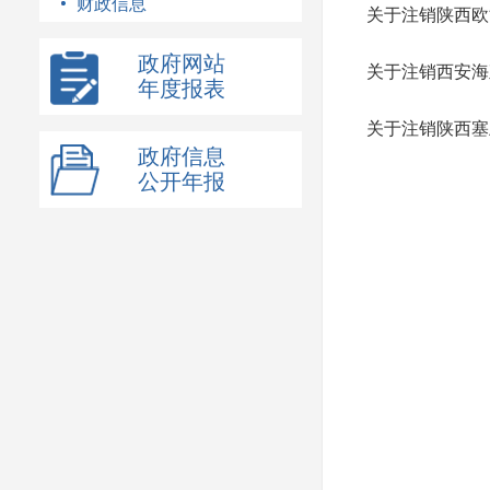
财政信息
关于注销陕西欧
政府网站
关于注销西安海
年度报表
关于注销陕西塞
政府信息
公开年报