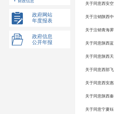
财政信息
关于同意西安空
政府网站
关于注销陕西中
年度报表
关于注销青海霁
政府信息
公开年报
关于同意陕西蓝
关于同意陕西天
关于同意西部飞
关于同意西安惠
关于同意陕西秦
关于同意宁夏钰