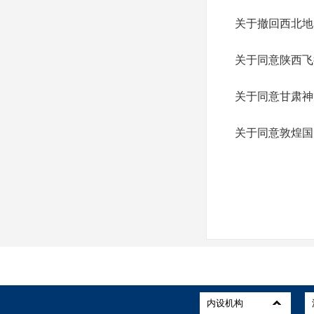
关于撤回西北地
关于同意陕西飞
关于同意甘肃神
关于同意敦煌国