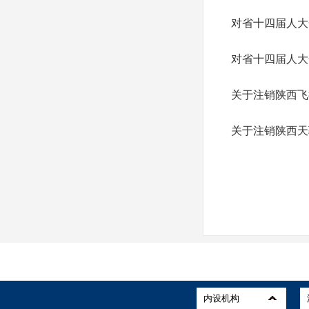
对省十四届人大
对省十四届人大
关于注销陕西飞
关于注销陕西天