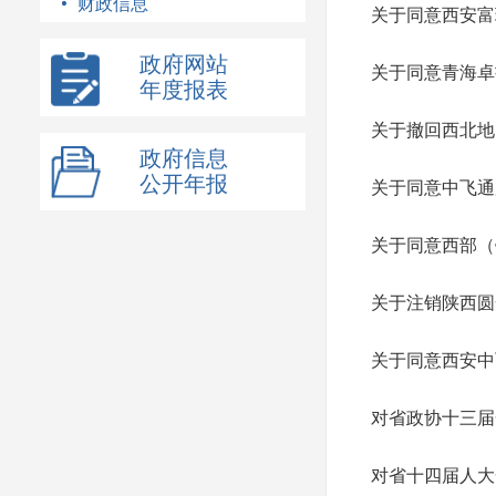
财政信息
关于同意西安富
政府网站
关于同意青海卓
年度报表
关于撤回西北地
政府信息
公开年报
关于同意中飞通
关于同意西部（
关于注销陕西圆
关于同意西安中
对省政协十三届
对省十四届人大