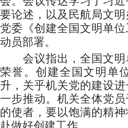
会。会议传达学习了习近
要论述，以及民航局文明
党委《创建全国文明单位
动员部署。
会议指出，全国文明
荣誉。创建全国文明单
升，关乎机关党的建设进
一步推动。机关全体党员
的使者，要以饱满的精神
赴做好创建工作。