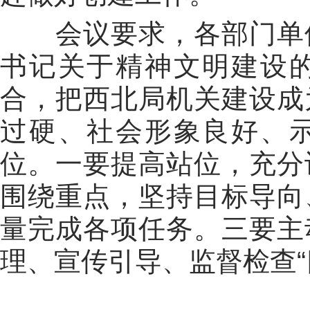
会议要求，各部门单
书记关于精神文明建设
合，把西北局机关建设成
过硬、社会形象良好、
位。
一要
提高站位，充分
围绕重点，坚持目标导向
量完成各项任务。
三要
主
理、宣传引导、监督检查
“