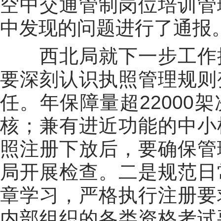
空中交通管制岗位培训管
中发现的问题进行了通报
西北局就下一步工作
要深刻认识执照管理规则
任。年保障量超
22000
架
核；兼有进近功能的中小
照注册下放后，要确保管
局开展检查。二是规范日
章学习，严格执行注册要
内部组织的各类资格考试