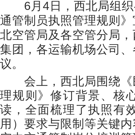
6
月
4
日，西北局组织
通管制员执照管理规则》
北空管局及各空管分局，
集团，各运输机场公司、
议。
会上，西北局围绕《
理规则》修订背景、核
读，全面梳理了执照有
用）要求与限制等关键内