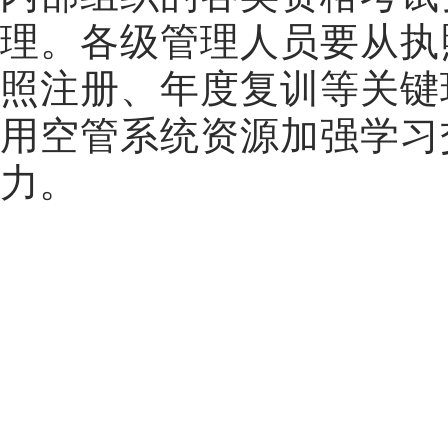
理。各级管理人员要从执
照注册、年度复训等关键
用空管系统资源加强学习
力。