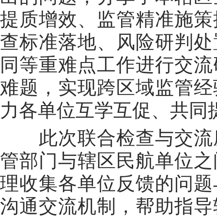
提质增效、监管精准施策
查标准落地、风险研判处
同等重难点工作进行交流
难题，实现跨区域监管经
力各单位互学互促、共同
此次联合检查与交流
管部门与辖区民航单位之
理收集各单位反馈的问题
沟通交流机制，帮助指导