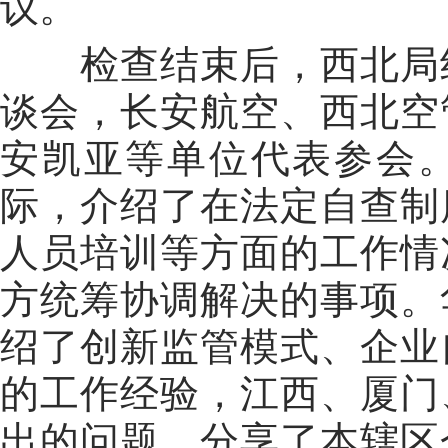
议。
检查结束后，西北局
谈会，长安航空、西北空
安凯亚等单位代表参会
际，介绍了在法定自查制
人员培训等方面的工作情
方统筹协调解决的事项。
绍了创新监管模式、企业
的工作经验，江西、厦门
出的问题，分享了本辖区