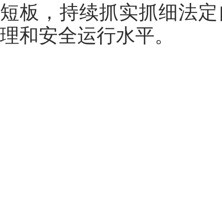
短板，持续抓实抓细法定
理和安全运行水平。