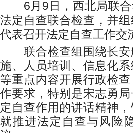
6
月
9
日，西北局联合
法定自查联合检查，并组
代表召开法定自查工作交
联合检查组围绕长安
施、人员培训、信息化系
等重点内容开展行政检查
作要求，特别是宋志勇局
定自查作用的讲话精神，
就推进法定自查与风险